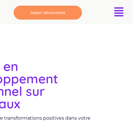
Appel découverte
 en
oppement
nel sur
aux
e transformations positives dans votre